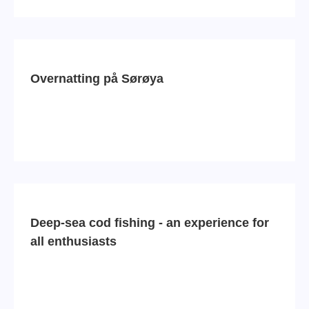
Overnatting på Sørøya
Deep-sea cod fishing - an experience for
all enthusiasts